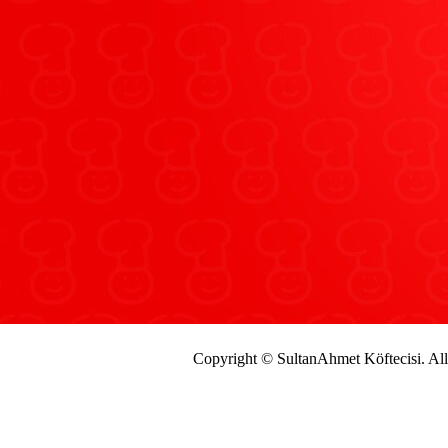
Copyright © SultanAhmet Köftecisi. Al