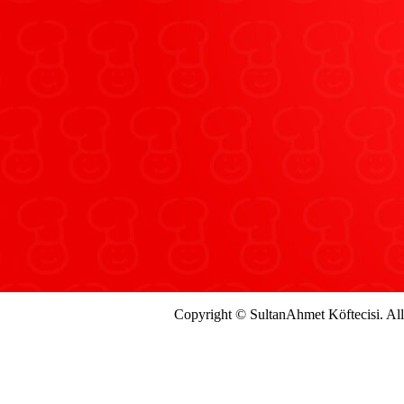
Copyright © SultanAhmet Köftecisi. Al