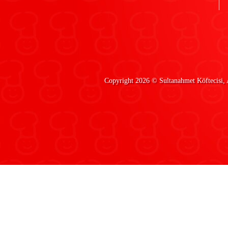
Copyright 2026 ©
Sultanahmet Köftecisi
,