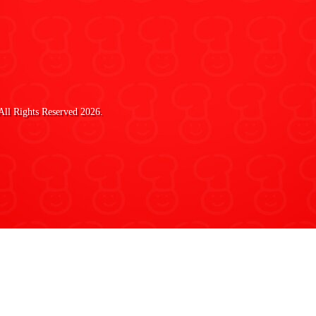
 All Rights Reserved 2026.