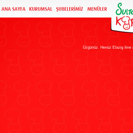
Üzgünüz. Henüz Elazig iline