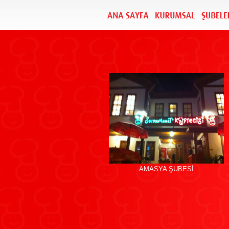
AMASYA ŞUBESİ