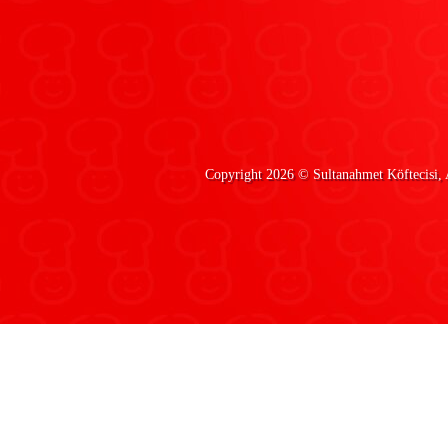
Copyright 2026 ©
Sultanahmet Köftecisi
,