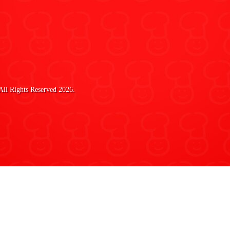
 All Rights Reserved 2026.